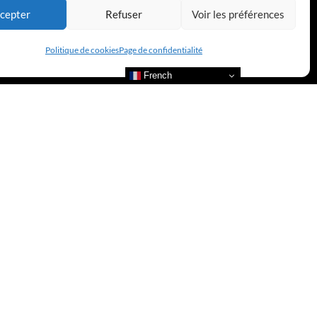
cepter
Refuser
Voir les préférences
Politique de cookies
Page de confidentialité
French