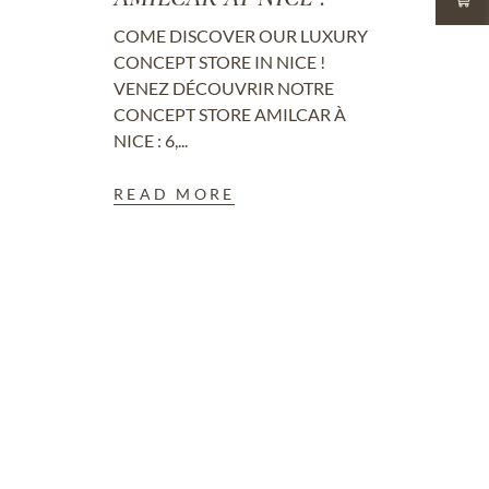
COME DISCOVER OUR LUXURY
CONCEPT STORE IN NICE !
VENEZ DÉCOUVRIR NOTRE
CONCEPT STORE AMILCAR À
NICE : 6,...
READ MORE