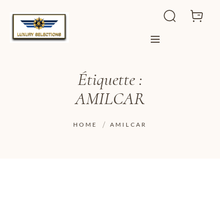
Étiquette :
AMILCAR
HOME
AMILCAR