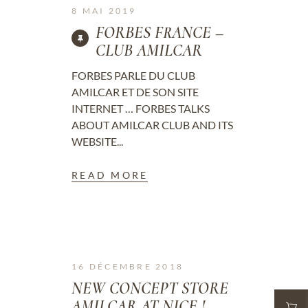
8 MAI 2019
FORBES FRANCE –
CLUB AMILCAR
FORBES PARLE DU CLUB
AMILCAR ET DE SON SITE
INTERNET … FORBES TALKS
ABOUT AMILCAR CLUB AND ITS
WEBSITE...
READ MORE
16 DÉCEMBRE 2018
NEW CONCEPT STORE
AMILCAR AT NICE !