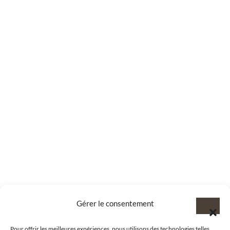
Gérer le consentement
Pour offrir les meilleures expériences, nous utilisons des technologies telles