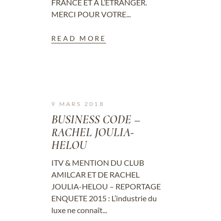
FRANCE ET À L’ÉTRANGER.
MERCI POUR VOTRE...
READ MORE
9 MARS 2018
BUSINESS CODE –
RACHEL JOULIA-
HELOU
ITV & MENTION DU CLUB
AMILCAR ET DE RACHEL
JOULIA-HELOU – REPORTAGE
ENQUETE 2015 : L’industrie du
luxe ne connaît...