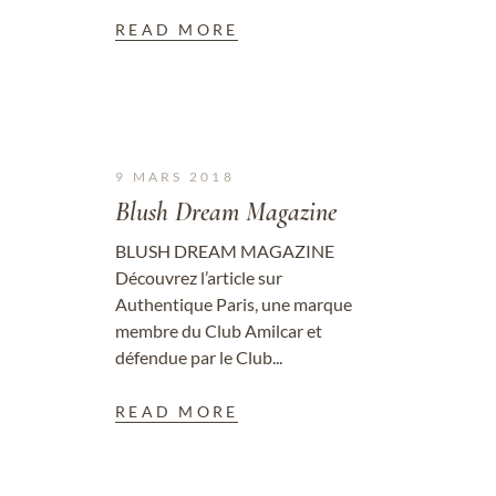
READ MORE
9 MARS 2018
Blush Dream Magazine
BLUSH DREAM MAGAZINE
Découvrez l’article sur
Authentique Paris, une marque
membre du Club Amilcar et
défendue par le Club...
READ MORE