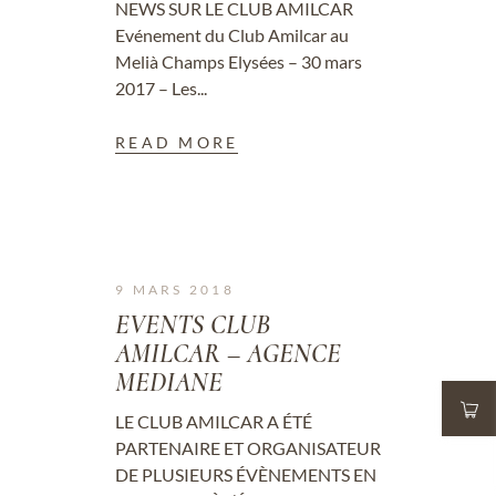
NEWS SUR LE CLUB AMILCAR
Evénement du Club Amilcar au
Melià Champs Elysées – 30 mars
2017 – Les...
READ MORE
9 MARS 2018
EVENTS CLUB
AMILCAR – AGENCE
MEDIANE
LE CLUB AMILCAR A ÉTÉ
PARTENAIRE ET ORGANISATEUR
DE PLUSIEURS ÉVÈNEMENTS EN