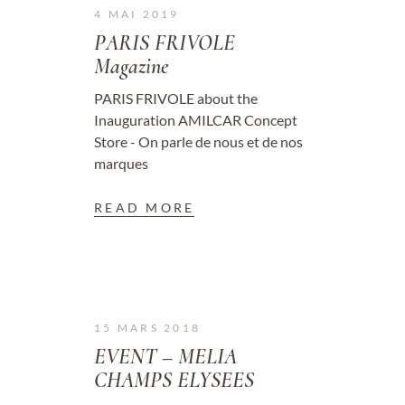
4 MAI 2019
PARIS FRIVOLE
Magazine
PARIS FRIVOLE about the
Inauguration AMILCAR Concept
Store - On parle de nous et de nos
marques
READ MORE
15 MARS 2018
EVENT – MELIA
CHAMPS ELYSEES