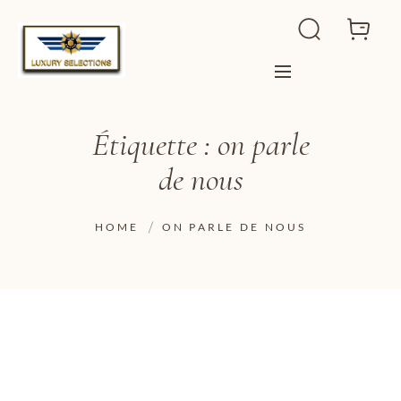
Étiquette :
on parle
de nous
HOME
ON PARLE DE NOUS