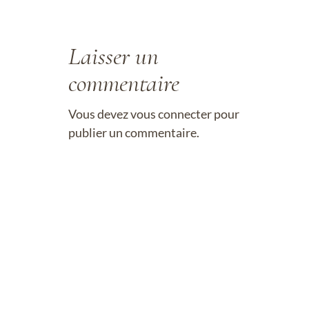
Laisser un
commentaire
Vous devez
vous connecter
pour
publier un commentaire.