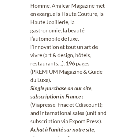
Homme. Amilcar Magazine met
en exergue la Haute Couture, la
Haute Joaillerie, la
gastronomie, la beauté,
l’automobile de luxe,
l’innovation et tout un art de
vivre (art & design, hôtels,
restaurants…). 196 pages
(PREMIUM Magazine & Guide
du Luxe).
Single purchase on our site,
subscription in France :
(Viapresse, Fnac et Cdiscount);
and international sales (unit and
subscription via Export Press).
Achat à l’unité sur notre site,