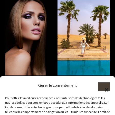
Gérer le consentement
Pour offrir les meilleures expériences, nous utilisons des technologies telles
que les cookies pour stocker et/ou accéder aux informations des appareils. Le
fait de consentir à ces technologies nous permettra de traiter des données
telles que le comportement de navigation ou les ID uniques sur ce site. Le fait de