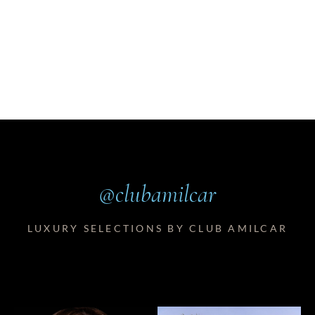
@clubamilcar
LUXURY SELECTIONS BY CLUB AMILCAR