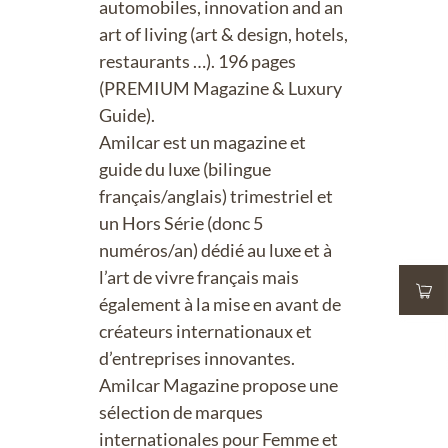
automobiles, innovation and an
art of living (art & design, hotels,
restaurants …). 196 pages
(PREMIUM Magazine & Luxury
Guide).
Amilcar est un magazine et
guide du luxe (bilingue
français/anglais) trimestriel et
un Hors Série (donc 5
numéros/an) dédié au luxe et à
l’art de vivre français mais
également à la mise en avant de
créateurs internationaux et
d’entreprises innovantes.
Amilcar Magazine propose une
sélection de marques
internationales pour Femme et