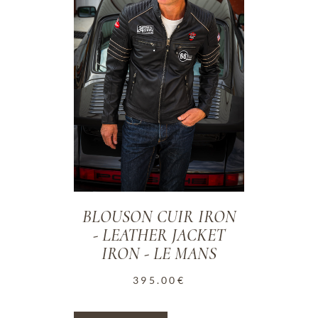
BLOUSON CUIR IRON
- LEATHER JACKET
IRON - LE MANS
395.00
€