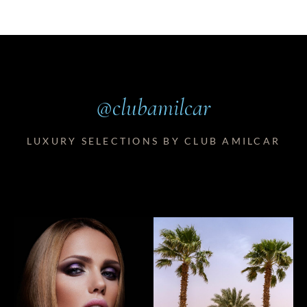
@clubamilcar
LUXURY SELECTIONS BY CLUB AMILCAR