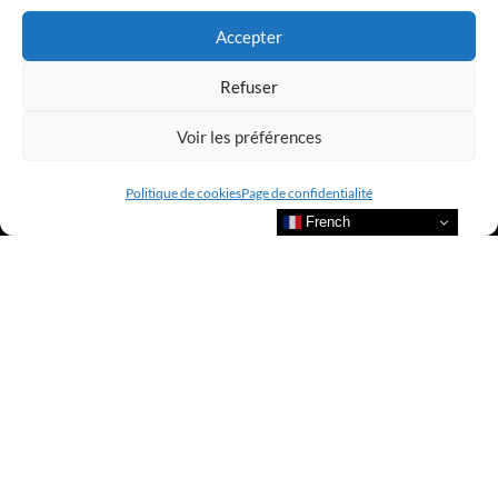
Accepter
Refuser
Voir les préférences
Politique de cookies
Page de confidentialité
French