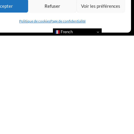
cepter
Refuser
Voir les préférences
Politique de cookies
Page de confidentialité
French