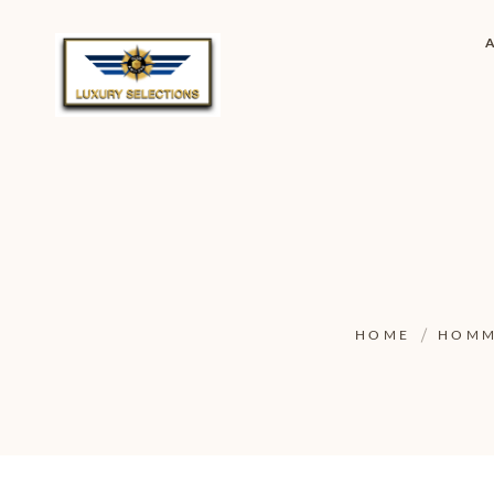
HOME
HOMM