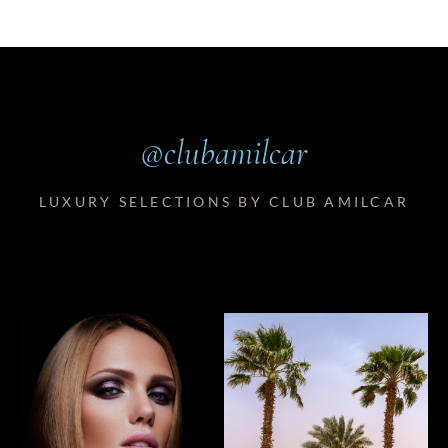
@clubamilcar
LUXURY SELECTIONS BY CLUB AMILCAR