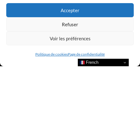
Accepter
Refuser
Voir les préférences
Politique de cookies
Page de confidentialité
French