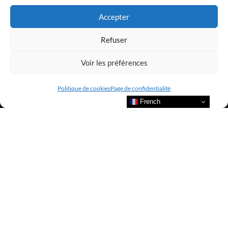
Accepter
Refuser
Voir les préférences
Politique de cookies
Page de confidentialité
French