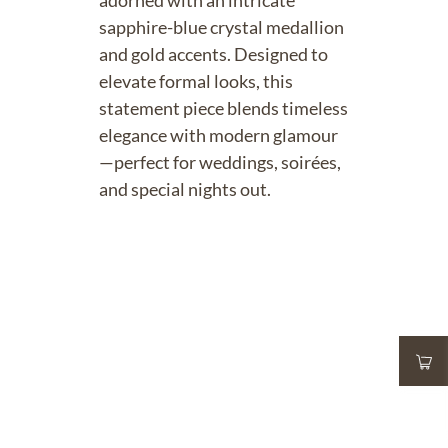
adorned with an intricate
sapphire-blue crystal medallion
and gold accents. Designed to
elevate formal looks, this
statement piece blends timeless
elegance with modern glamour
—perfect for weddings, soirées,
and special nights out.