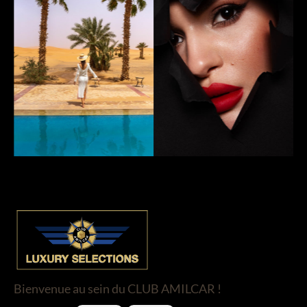
Bienvenue au sein du CLUB AMILCAR !