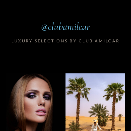
@clubamilcar
LUXURY SELECTIONS BY CLUB AMILCAR