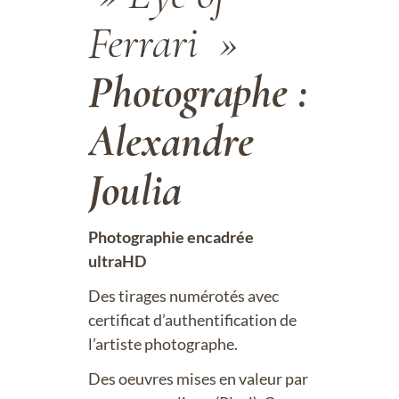
Ferrari »
Photographe :
Alexandre
Joulia
Photographie encadrée
ultraHD
Des tirages numérotés avec
certificat d’authentification de
l’artiste photographe.
Des oeuvres mises en valeur par