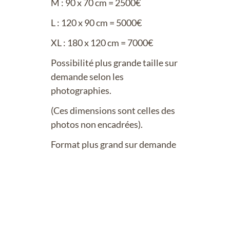
M : 90 x 70 cm = 2500€
L : 120 x 90 cm = 5000€
XL : 180 x 120 cm = 7000€
Possibilité plus grande taille sur
demande selon les
photographies.
(Ces dimensions sont celles des
photos non encadrées).
Format plus grand sur demande