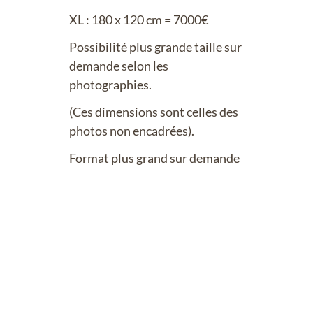
XL : 180 x 120 cm = 7000€
Possibilité plus grande taille sur
demande selon les
photographies.
(Ces dimensions sont celles des
photos non encadrées).
Format plus grand sur demande