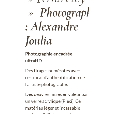
»
Photographe
: Alexandre
Joulia
Photographie encadrée
ultraHD
Des tirages numérotés avec
certificat d’authentification de
l’artiste photographe.
Des oeuvres mises en valeur par
un verre acrylique (Plexi). Ce
matériau léger et incassable