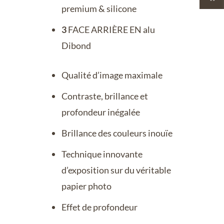
premium & silicone
3
FACE ARRIÈRE EN alu
Dibond
Qualité d’image maximale
Contraste, brillance et
profondeur inégalée
Brillance des couleurs inouïe
Technique innovante
d’exposition sur du véritable
papier photo
Effet de profondeur