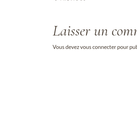
Laisser un com
Vous devez
vous connecter
pour pub