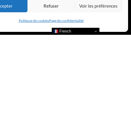
cepter
Refuser
Voir les préférences
Politique de cookies
Page de confidentialité
French