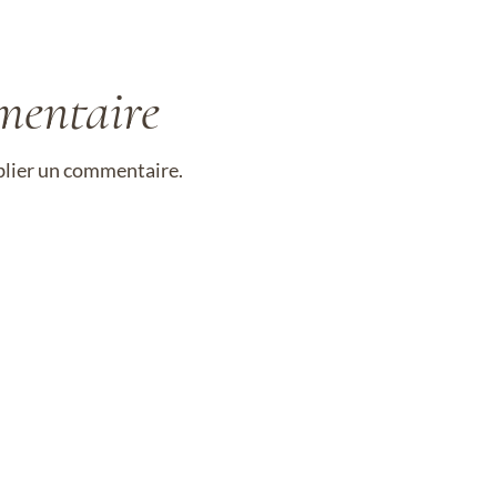
mentaire
lier un commentaire.