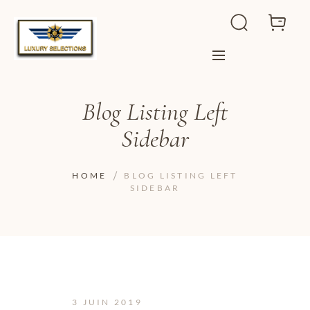
Blog Listing Left
Sidebar
HOME
BLOG LISTING LEFT
SIDEBAR
3 JUIN 2019