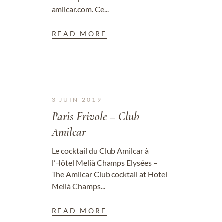
amilcar.com. Ce...
READ MORE
3 JUIN 2019
Paris Frivole – Club
Amilcar
Le cocktail du Club Amilcar à
l’Hôtel Melià Champs Elysées –
The Amilcar Club cocktail at Hotel
Melià Champs...
READ MORE