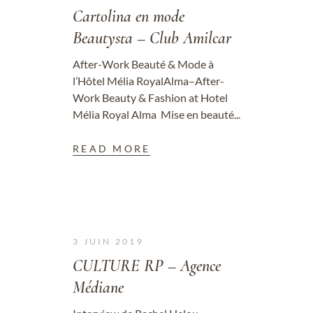
Cartolina en mode
Beautysta – Club Amilcar
After-Work Beauté & Mode à
l’Hôtel Mélia RoyalAlma–After-
Work Beauty & Fashion at Hotel
Mélia Royal Alma Mise en beauté...
READ MORE
3 JUIN 2019
CULTURE RP – Agence
Médiane