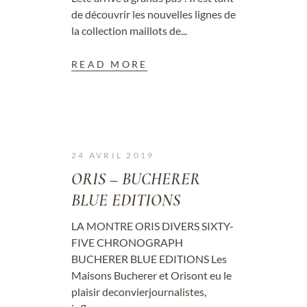
de découvrir les nouvelles lignes de
la collection maillots de...
READ MORE
24 AVRIL 2019
ORIS – BUCHERER
BLUE EDITIONS
LA MONTRE ORIS DIVERS SIXTY-
FIVE CHRONOGRAPH
BUCHERER BLUE EDITIONS Les
Maisons Bucherer et Orisont eu le
plaisir deconvierjournalistes,