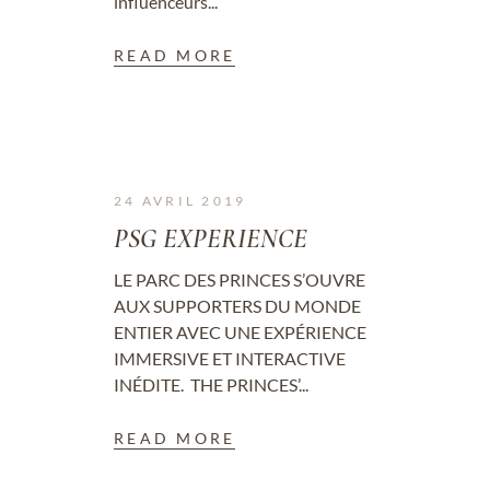
influenceurs...
READ MORE
24 AVRIL 2019
PSG EXPERIENCE
LE PARC DES PRINCES S’OUVRE
AUX SUPPORTERS DU MONDE
ENTIER AVEC UNE EXPÉRIENCE
IMMERSIVE ET INTERACTIVE
INÉDITE. THE PRINCES’...
READ MORE