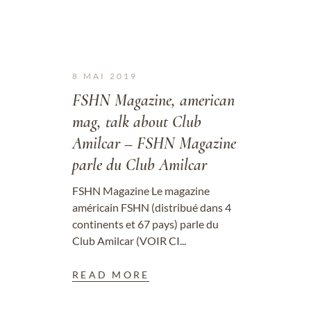
8 MAI 2019
FSHN Magazine, american
mag, talk about Club
Amilcar – FSHN Magazine
parle du Club Amilcar
FSHN Magazine Le magazine
américain FSHN (distribué dans 4
continents et 67 pays) parle du
Club Amilcar (VOIR CI...
READ MORE