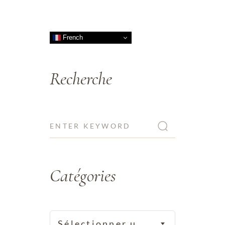
French
Recherche
Catégories
Sélectionner une catégorie