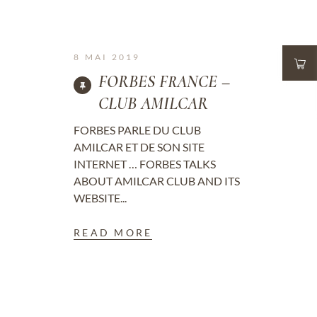
8 MAI 2019
FORBES FRANCE –
CLUB AMILCAR
FORBES PARLE DU CLUB
AMILCAR ET DE SON SITE
INTERNET … FORBES TALKS
ABOUT AMILCAR CLUB AND ITS
WEBSITE...
READ MORE