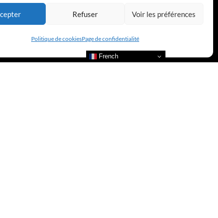
cepter
Refuser
Voir les préférences
Politique de cookies
Page de confidentialité
French