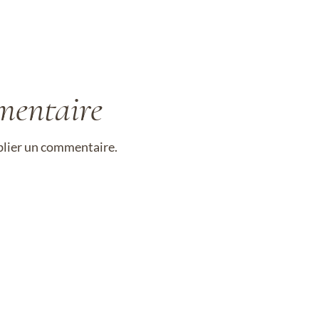
mentaire
lier un commentaire.