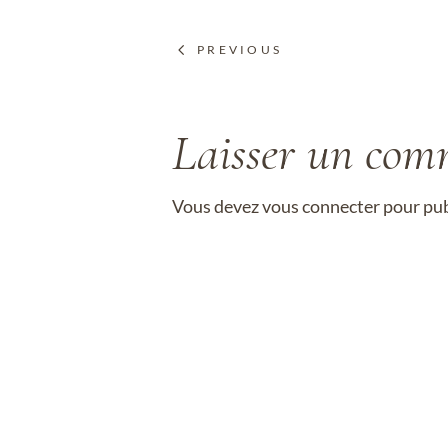
PREVIOUS
Laisser un com
Vous devez
vous connecter
pour pub