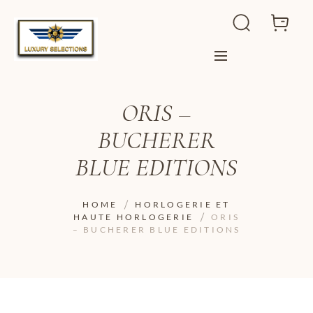
ORIS –
BUCHERER
BLUE EDITIONS
HOME
HORLOGERIE ET
HAUTE HORLOGERIE
ORIS
– BUCHERER BLUE EDITIONS