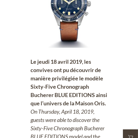
Le jeudi 18 avril 2019, les
convives ont pu découvrir de
manière privilégiée le modèle
Sixty-Five Chronograph
Bucherer BLUE EDITIONS ainsi
que l’univers de la Maison Oris.
On Thursday, April 18, 2019,
guests were able to discover the
Sixty-Five Chronograph Bucherer
BLUE EDITIONS model and the