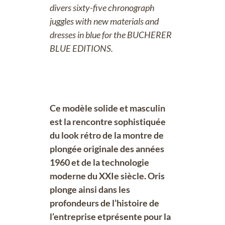
divers sixty-five chronograph
juggles with new materials and
dresses in blue for the BUCHERER
BLUE EDITIONS.
Ce modèle solide et masculin
est la rencontre sophistiquée
du look rétro de la montre de
plongée originale des années
1960 et de la technologie
moderne du XXIe siècle. Oris
plonge ainsi dans les
profondeurs de l’histoire de
l’entreprise etprésente pour la