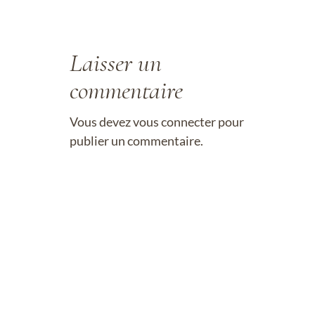
Laisser un
commentaire
Vous devez
vous connecter
pour
publier un commentaire.