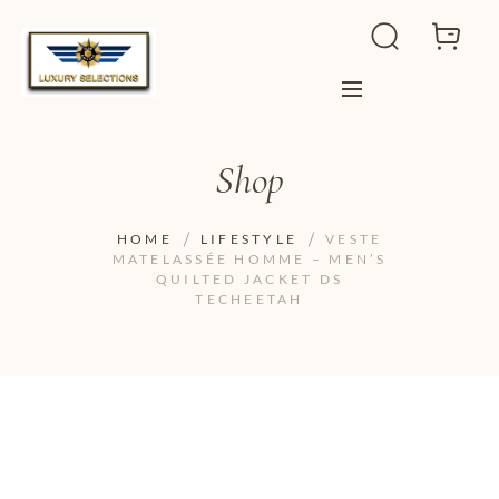
Shop
HOME
LIFESTYLE
VESTE
MATELASSÉE HOMME – MEN’S
QUILTED JACKET DS
TECHEETAH