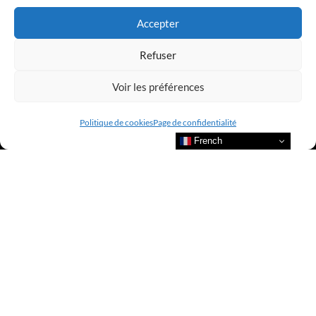
Accepter
Refuser
Voir les préférences
Politique de cookies
Page de confidentialité
French