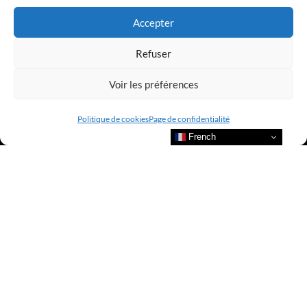
Accepter
Refuser
Voir les préférences
Politique de cookies
Page de confidentialité
French