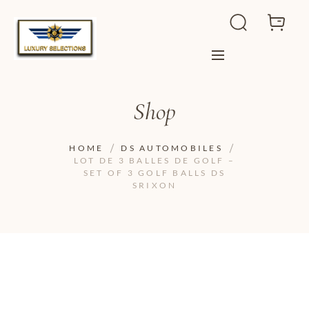
Shop
HOME
DS AUTOMOBILES
LOT DE 3 BALLES DE GOLF –
SET OF 3 GOLF BALLS DS
SRIXON