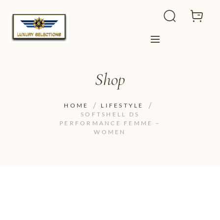
Shop
HOME
LIFESTYLE
SOFTSHELL DS
PERFORMANCE FEMME –
WOMEN