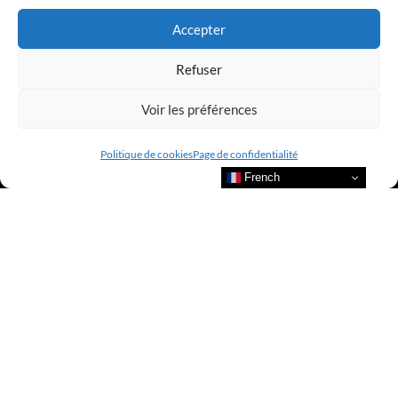
Accepter
Refuser
Voir les préférences
Politique de cookies
Page de confidentialité
French