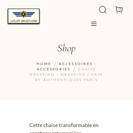
Shop
HOME
ACCESSOIRES -
ACCESSORIES
CHAISE
DRESSING – DRESSING CHAIR
BY AUTHENTIQUES PARIS
Cette chaise transformable en