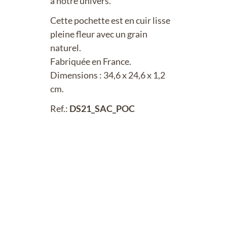
à notre univers.
Cette pochette est en cuir lisse
pleine fleur avec un grain
naturel.
Fabriquée en France.
Dimensions : 34,6 x 24,6 x 1,2
cm.
Ref.:
DS21_SAC_POC