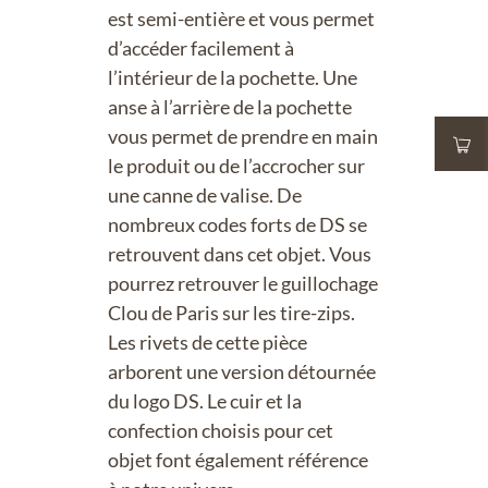
est semi-entière et vous permet
d’accéder facilement à
l’intérieur de la pochette. Une
anse à l’arrière de la pochette
vous permet de prendre en main
le produit ou de l’accrocher sur
une canne de valise. De
nombreux codes forts de DS se
retrouvent dans cet objet. Vous
pourrez retrouver le guillochage
Clou de Paris sur les tire-zips.
Les rivets de cette pièce
arborent une version détournée
du logo DS. Le cuir et la
confection choisis pour cet
objet font également référence