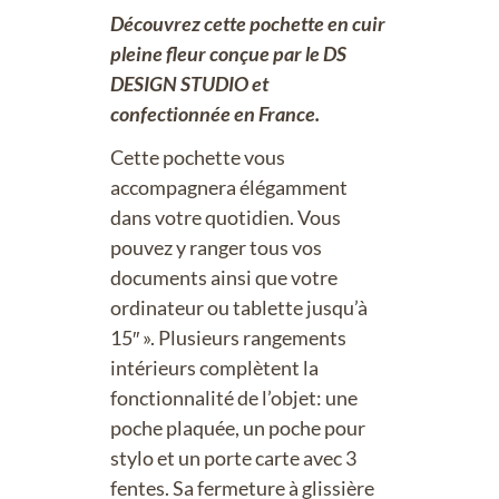
Découvrez cette pochette en cuir
pleine fleur conçue par le DS
DESIGN STUDIO et
confectionnée en France.
Cette pochette vous
accompagnera élégamment
dans votre quotidien. Vous
pouvez y ranger tous vos
documents ainsi que votre
ordinateur ou tablette jusqu’à
15″ ». Plusieurs rangements
intérieurs complètent la
fonctionnalité de l’objet: une
poche plaquée, un poche pour
stylo et un porte carte avec 3
fentes. Sa fermeture à glissière