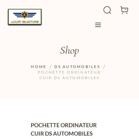
Shop
HOME
DS AUTOMOBILES
POCHETTE ORDINATEUR
CUIR DS AUTOMOBILES
POCHETTE ORDINATEUR
CUIR DS AUTOMOBILES