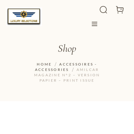
Shop
HOME
ACCESSOIRES -
ACCESSORIES
AMILCAR
MAGAZINE N°2 – VERSION
PAPIER – PRINT ISSUE