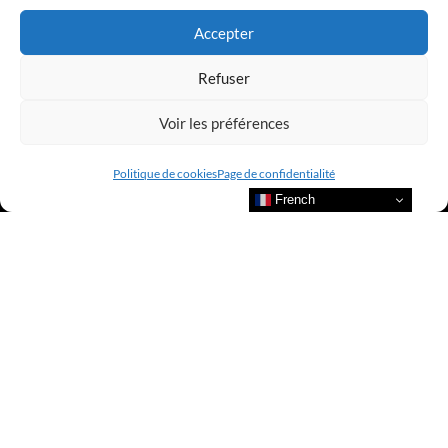
Accepter
Refuser
Voir les préférences
Politique de cookies
Page de confidentialité
French