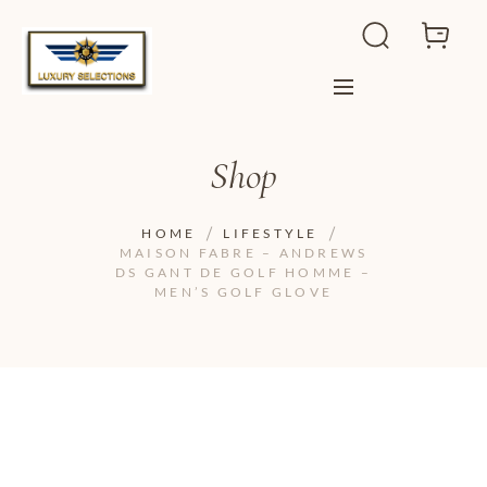
Shop
HOME
LIFESTYLE
MAISON FABRE – ANDREWS
DS GANT DE GOLF HOMME –
MEN’S GOLF GLOVE