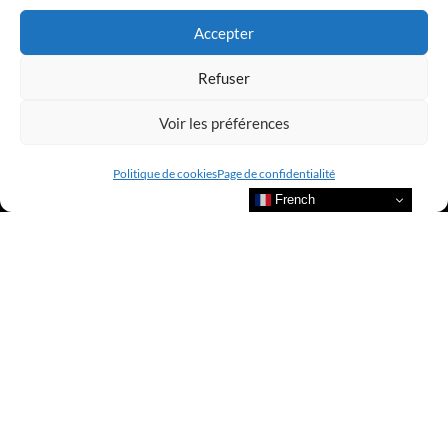
Accepter
Refuser
Voir les préférences
Politique de cookies
Page de confidentialité
French