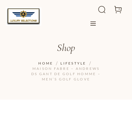
Shop
HOME
LIFESTYLE
MAISON FABRE – ANDREWS
DS GANT DE GOLF HOMME –
MEN’S GOLF GLOVE