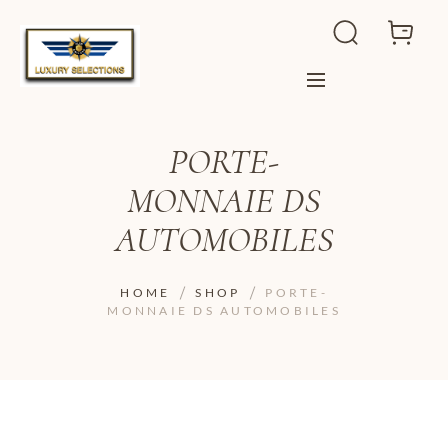
PORTE-
MONNAIE DS
AUTOMOBILES
HOME
SHOP
PORTE-
MONNAIE DS AUTOMOBILES