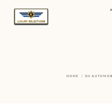
HOME
DS AUTOMOB