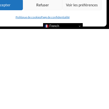
cepter
Refuser
Voir les préférences
Politique de cookies
Page de confidentialité
French