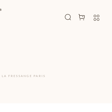
B
 LA FRESSANGE PARIS