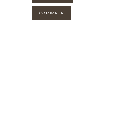
COMPARER