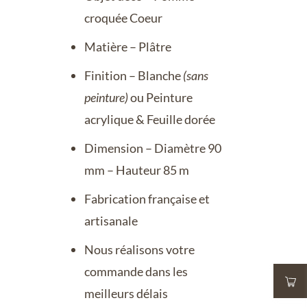
croquée Coeur
Matière – Plâtre
Finition – Blanche
(sans
peinture)
ou Peinture
acrylique & Feuille dorée
Dimension – Diamètre 90
mm – Hauteur 85 m
Fabrication française et
artisanale
Nous réalisons votre
commande dans les
meilleurs délais