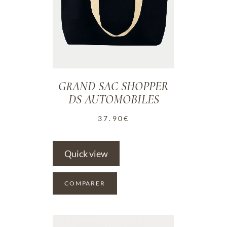
GRAND SAC SHOPPER
DS AUTOMOBILES
37.90
€
Quick view
COMPARER