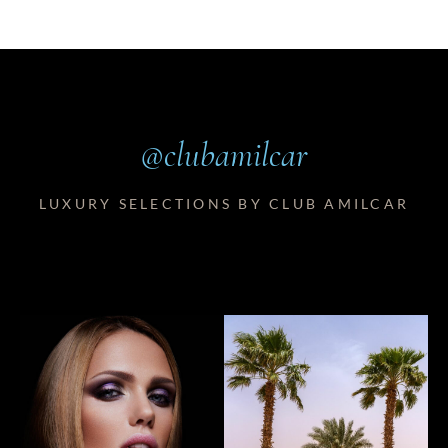
@clubamilcar
LUXURY SELECTIONS BY CLUB AMILCAR