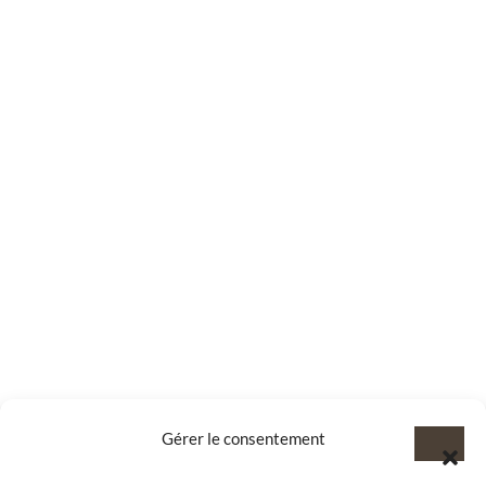
Gérer le consentement