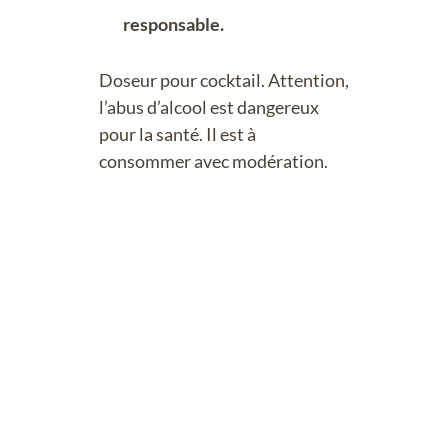
responsable.
Doseur pour cocktail. Attention,
l’abus d’alcool est dangereux
pour la santé. Il est à
consommer avec modération.