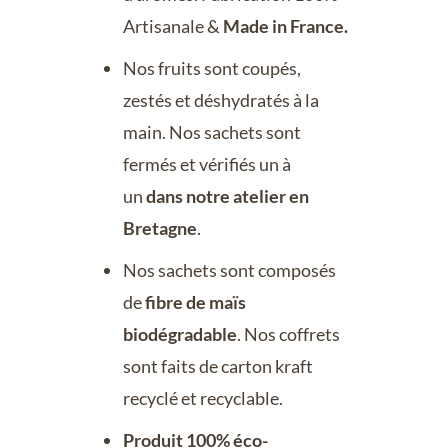
Artisanale &
Made in France.
Nos fruits sont coupés,
zestés et déshydratés à la
main. Nos sachets sont
fermés et vérifiés un à
un
dans notre atelier en
Bretagne
.
Nos sachets sont composés
de
fibre de maïs
biodégradable
. Nos coffrets
sont faits de carton kraft
recyclé et recyclable.
Produit 100% éco-