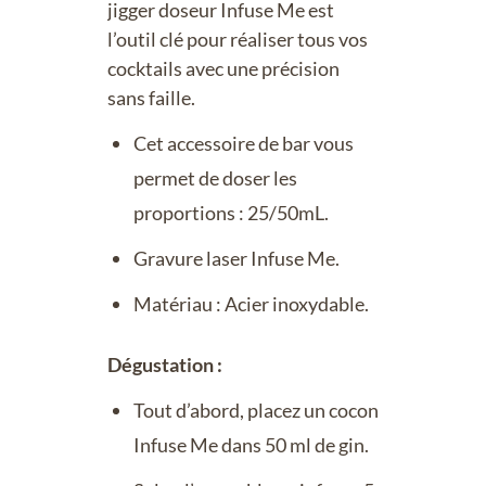
jigger doseur Infuse Me est
l’outil clé pour réaliser tous vos
cocktails avec une précision
sans faille.
Cet accessoire de bar vous
permet de doser les
proportions : 25/50mL.
Gravure laser Infuse Me.
Matériau : Acier inoxydable.
Dégustation :
Tout d’abord, placez un cocon
Infuse Me dans 50 ml de gin.