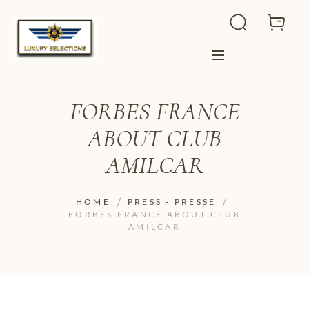
FORBES FRANCE
ABOUT CLUB
AMILCAR
HOME
PRESS - PRESSE
FORBES FRANCE ABOUT CLUB
AMILCAR