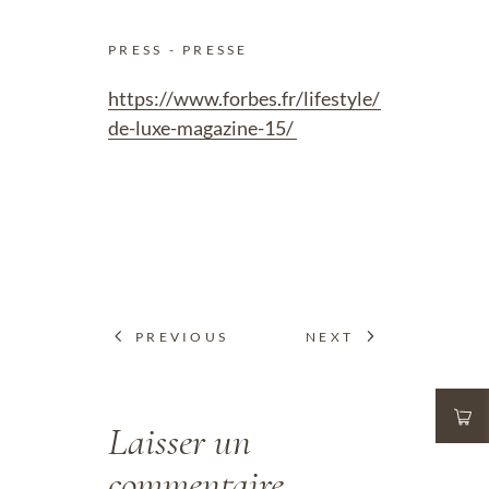
PRESS - PRESSE
https://www.forbes.fr/lifestyle/loeil-
de-luxe-magazine-15/
PREVIOUS
NEXT
Laisser un
commentaire