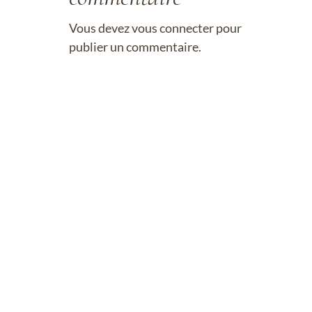
Vous devez
vous connecter
pour
publier un commentaire.