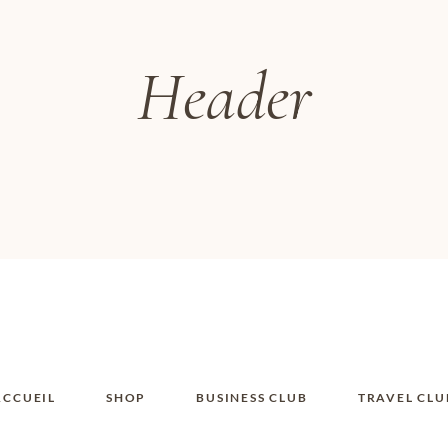
Header
ACCUEIL
SHOP
BUSINESS CLUB
TRAVEL CLU