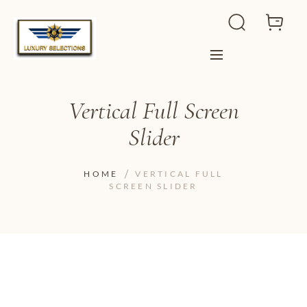
Vertical Full Screen
Slider
HOME
VERTICAL FULL
SCREEN SLIDER