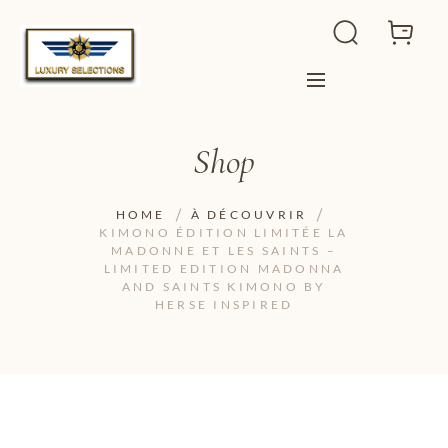
Shop
HOME
À DÉCOUVRIR
KIMONO ÉDITION LIMITÉE LA
MADONNE ET LES SAINTS –
LIMITED EDITION MADONNA
AND SAINTS KIMONO BY
HERSE INSPIRED