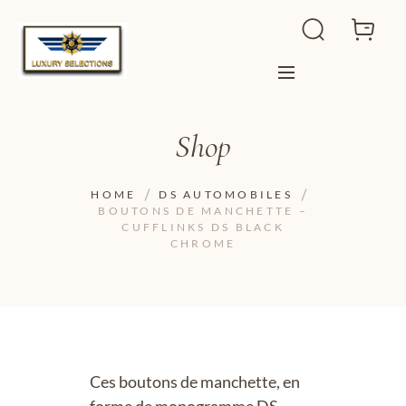
Shop
HOME
DS AUTOMOBILES
BOUTONS DE MANCHETTE –
CUFFLINKS DS BLACK
CHROME
Ces boutons de manchette, en