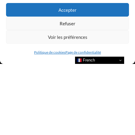
Accepter
Refuser
Voir les préférences
Politique de cookies
Page de confidentialité
French