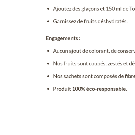
Ajoutez des glaçons et 150 ml de To
Garnissez de fruits déshydratés.
Engagements :
Aucun ajout de colorant, de conser
Nos fruits sont coupés, zestés et dé
Nos sachets sont composés de
fibr
Produit 100% éco-responsable.