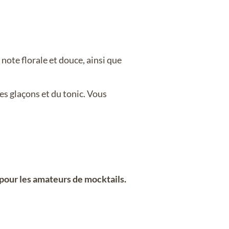
 note florale et douce, ainsi que
des glaçons et du tonic. Vous
pour les amateurs de mocktails.