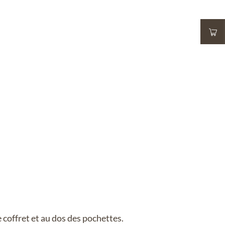
 coffret et au dos des pochettes.