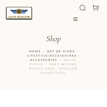
Shop
HOME
ART DE VIVRE -
LIFESTYLE/ACCESSOIRES -
ACCESSORIES
VALISE
PICNIC – GREY WICKER
PICNIC CASE – AMILCAR
COLLECTION.