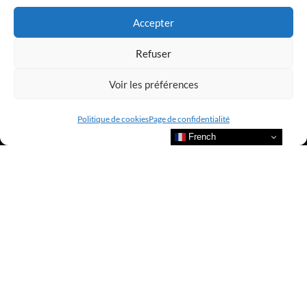
Accepter
Refuser
Voir les préférences
Politique de cookies
Page de confidentialité
French