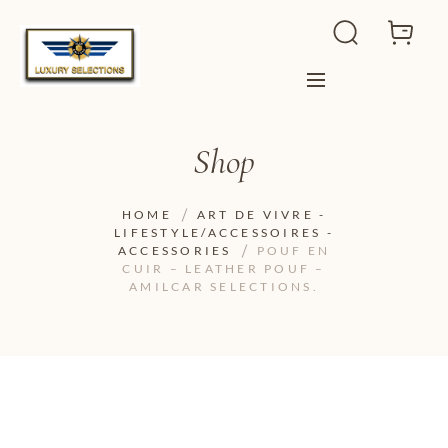
Shop
HOME
ART DE VIVRE -
LIFESTYLE/ACCESSOIRES -
ACCESSORIES
POUF EN
CUIR – LEATHER POUF –
AMILCAR SELECTIONS.