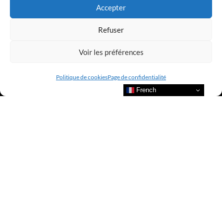
Accepter
Refuser
Voir les préférences
Politique de cookies
Page de confidentialité
French