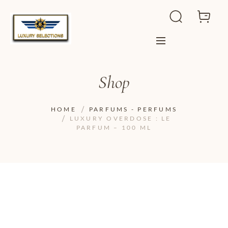
Shop
HOME
PARFUMS - PERFUMS
LUXURY OVERDOSE : LE
PARFUM – 100 ML