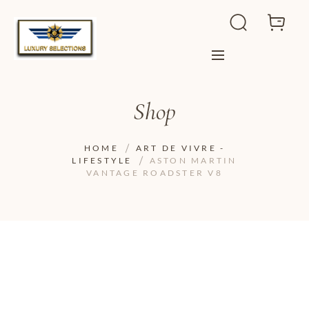
Shop
HOME
ART DE VIVRE -
LIFESTYLE
ASTON MARTIN
VANTAGE ROADSTER V8