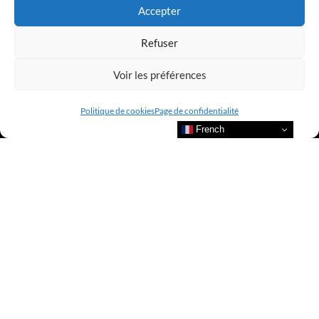
Accepter
Refuser
Voir les préférences
Politique de cookies
Page de confidentialité
French