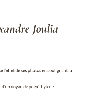
xandre Joulia
e l’effet de ses photos en soulignant la
 d’un noyau de polyéthylène –