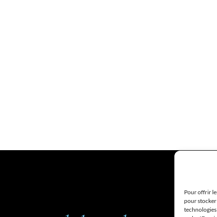
Pour offrir l
pour stocker 
technologies