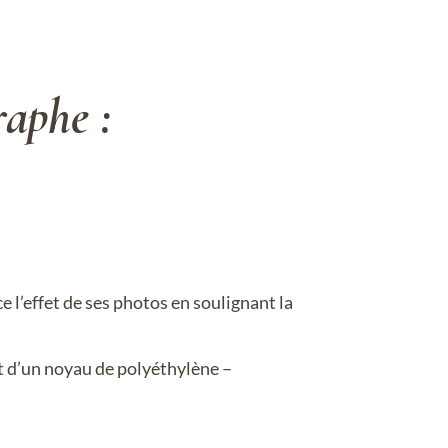
aphe :
e l’effet de ses photos en soulignant la
 d’un noyau de polyéthylène –