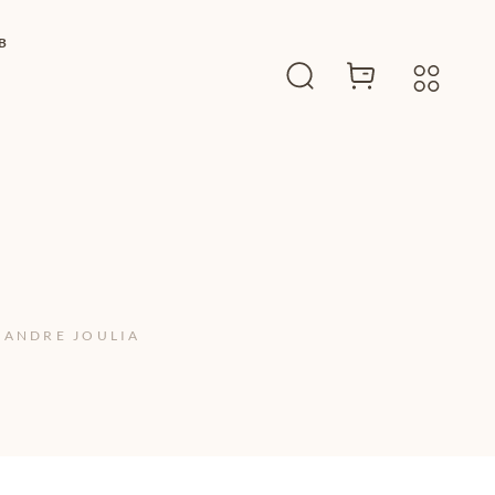
B
EXANDRE JOULIA