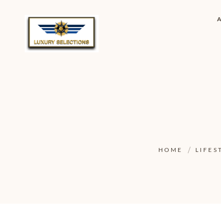
HOME
LIFES