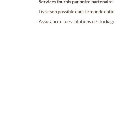
Services fournis par notre partenaire 
Livraison possible dans le monde entie
Assurance et des solutions de stockag