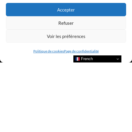
Accepter
Refuser
Voir les préférences
Politique de cookies
Page de confidentialité
French