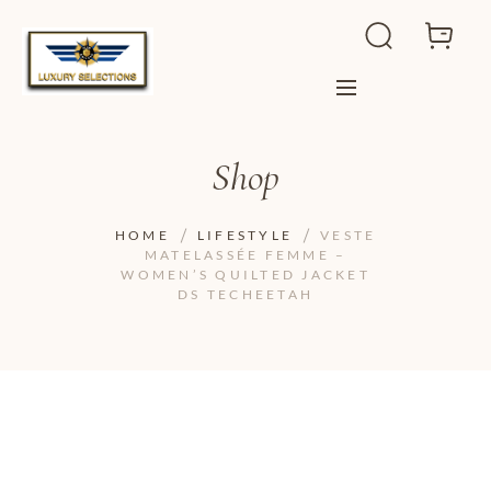
Shop
HOME
LIFESTYLE
VESTE
MATELASSÉE FEMME –
WOMEN’S QUILTED JACKET
DS TECHEETAH