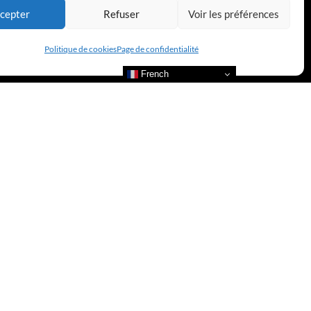
cepter
Refuser
Voir les préférences
Politique de cookies
Page de confidentialité
French