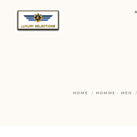
HOME
HOMME - MEN