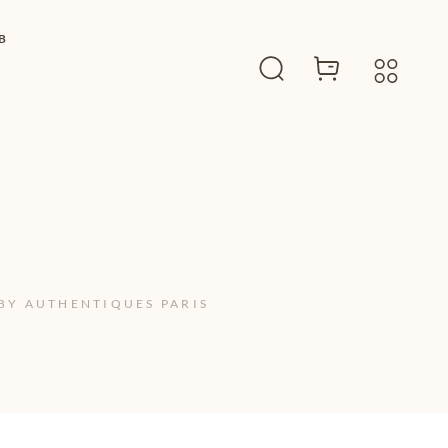
B
 BY AUTHENTIQUES PARIS