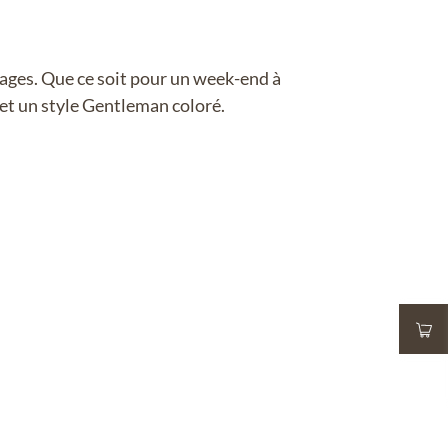
ages. Que ce soit pour un week-end à
et un style Gentleman coloré.