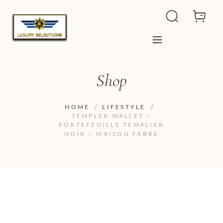
Shop
HOME
LIFESTYLE
TEMPLER WALLET –
PORTEFEUILLE TEMPLIER
NOIR – MAISON FABRE