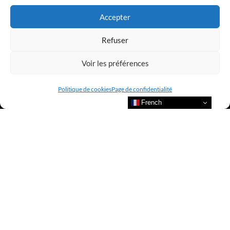
Accepter
Refuser
Voir les préférences
Politique de cookies
Page de confidentialité
French